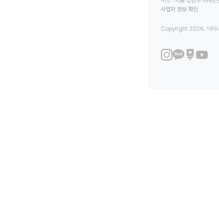
주소 : 서울 강남구 테헤란로
사업자 정보 확인
Copyright 2026. 닥터나우