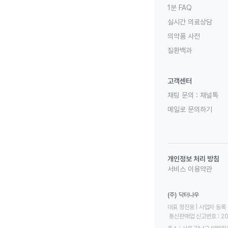
1분 FAQ
실시간 의료상담
의약품 사전
질환백과
고객센터
채팅 문의 :
채널톡
메일로 문의하기
개인정보 처리 방침
서비스 이용약관
(주) 닥터나우
대표 정진웅 | 사업자 등록 번
 통신판매업 신고번호 : 2