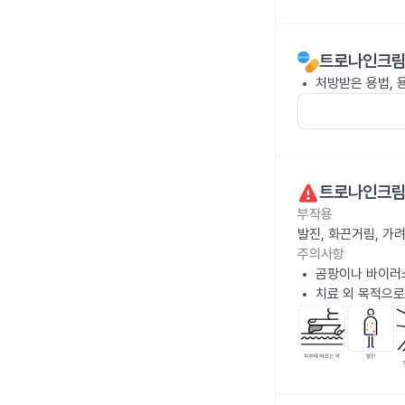
트로나인크림
처방받은 용법, 
트로나인크림
부작용
발진, 화끈거림, 가
주의사항
곰팡이나 바이러
치료 외 목적으로