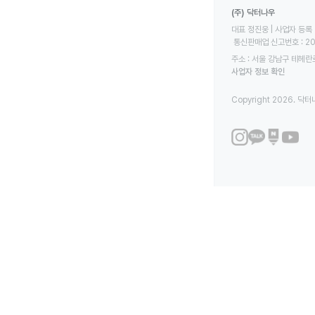
(주) 닥터나우
대표 정진웅 | 사업자 등록 번
 통신판매업 신고번호 : 2
주소 : 서울 강남구 테헤란로
사업자 정보 확인
Copyright 2026. 닥터나우