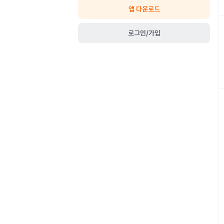
앱 다운로드
로그인/가입