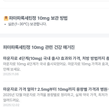
파마파록세틴정 10mg
보관 방법
실온(1~30℃) 보관합니다.
파마파록세틴정 10mg
관련 건강 매거진
마운자로 4단계(10mg) 국내 출시! 효과와 가격, 처방 방법까지 
마운자로 10mg 4단계가 국내 출시되었어요. 마운자로 10mg 가격과 효과
인해 보세요.
2025.11.06
마운자로 가격 얼마? 2.5mg부터 10mg까지 용량별 가격과 병원
2025년 12월 마운자로 가격을 용량별로 정리하고, 실제 약국 가격, 최저가
알려드려요.
2025.12.02