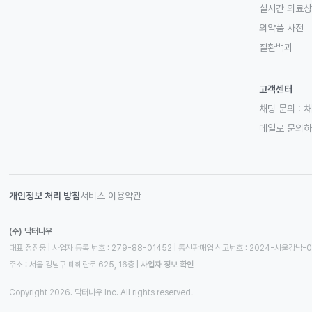
실시간 의료
의약품 사전
질환백과
고객센터
채팅 문의 :
채
메일로 문의
개인정보 처리 방침
서비스 이용약관
(주) 닥터나우
대표 정진웅 | 사업자 등록 번호 : 279-88-01452 | 통신판매업 신고번호 : 2024-서울강남-
주소 : 서울 강남구 테헤란로 625, 16층
 | 
사업자 정보 확인
Copyright 2026. 닥터나우 Inc. All rights reserved.