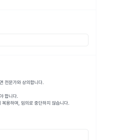
나면 전문가와 상의합니다.
야 합니다.
서 복용하며, 임의로 중단하지 않습니다.