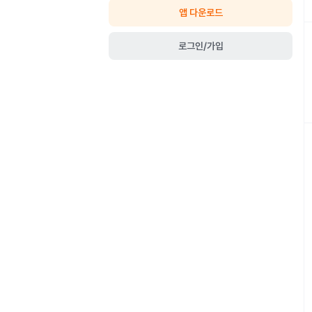
앱 다운로드
로그인/가입