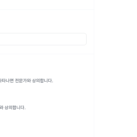
이 나타나면 전문가와 상의합니다.
와 상의합니다.
.