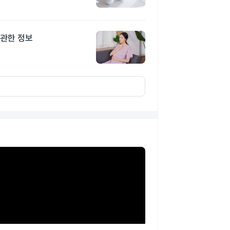
 관한 정보