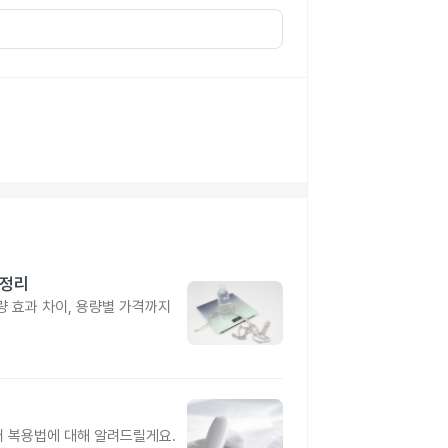
총정리
 효과 차이, 용량별 가격까지
터 복용법에 대해 알려드릴게요.