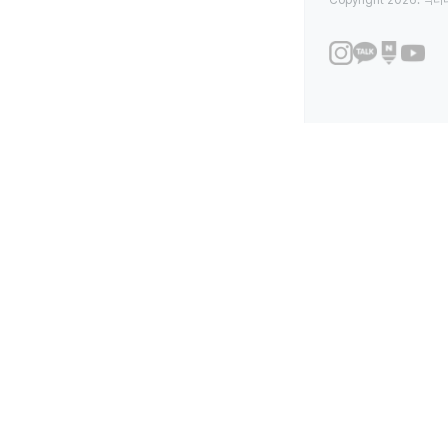
Copyright 2026. 닥터나우