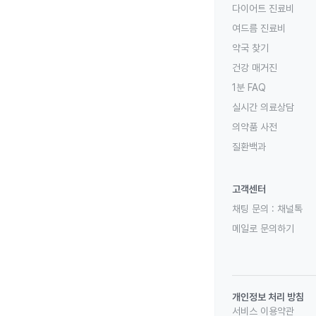
다이어트 진료비
여드름 진료비
약국 찾기
건강 매거진
1분 FAQ
실시간 의료상담
의약품 사전
질환백과
고객센터
채팅 문의 :
채널톡
메일로 문의하기
개인정보 처리 방침
서비스 이용약관