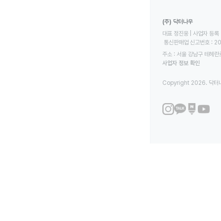
(주) 닥터나우
대표 정진웅 | 사업자 등록 번
 통신판매업 신고번호 : 2
주소 : 서울 강남구 테헤란로
사업자 정보 확인
Copyright 2026. 닥터나우