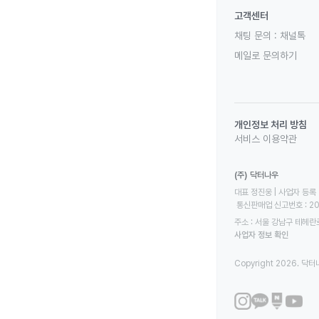
고객센터
채팅 문의 :
채널톡
메일로 문의하기
개인정보 처리 방침
서비스 이용약관
(주) 닥터나우
대표 정진웅 | 사업자 등록 번
 통신판매업 신고번호 : 2
주소 : 서울 강남구 테헤란로
사업자 정보 확인
Copyright 2026. 닥터나우