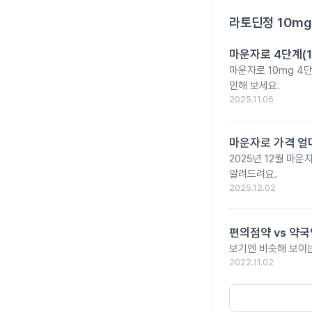
라토딘정 10mg
마운자로 4단계(1
마운자로 10mg 4
인해 보세요.
2025.11.06
마운자로 가격 얼마
2025년 12월 마
알려드려요.
2025.12.02
편의점약 vs 약국
보기엔 비슷해 보이는
2022.11.02