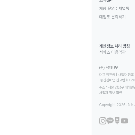
채팅 문의 :
채널톡
메일로 문의하기
개인정보 처리 방침
서비스 이용약관
(주) 닥터나우
대표 정진웅 | 사업자 등록 번
 통신판매업 신고번호 : 2
주소 : 서울 강남구 테헤란로
사업자 정보 확인
Copyright 2026. 닥터나우