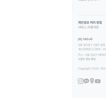
개인정보 처리 방침
서비스 이용약관
(주) 닥터나우
대표 정진웅 | 사업자 등록 번
 통신판매업 신고번호 : 2
주소 : 서울 강남구 테헤란로
사업자 정보 확인
Copyright 2026. 닥터나우