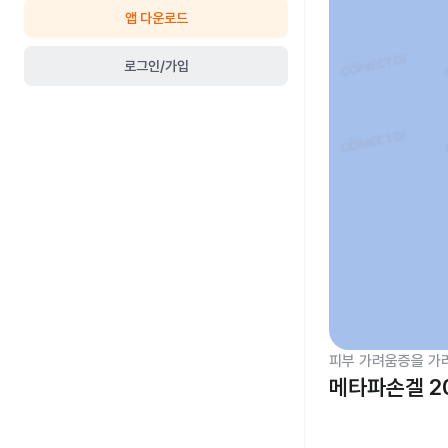
앱 다운로드
로그인/가입
피부 가려움증을 가
메타파손겔 2