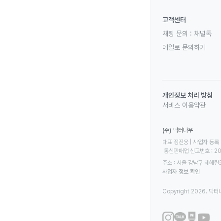
고객센터
채팅 문의 :
채널톡
메일로 문의하기
개인정보 처리 방침
서비스 이용약관
(주) 닥터나우
대표 정진웅 | 사업자 등록 번
 통신판매업 신고번호 : 2
주소 : 서울 강남구 테헤란로
사업자 정보 확인
Copyright 2026. 닥터나우