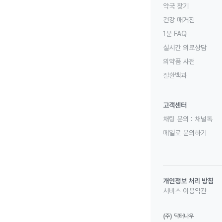
약국 찾기
건강 매거진
1분 FAQ
실시간 의료상담
의약품 사전
질환백과
고객센터
채팅 문의 :
채널톡
메일로 문의하기
개인정보 처리 방침
서비스 이용약관
(주) 닥터나우