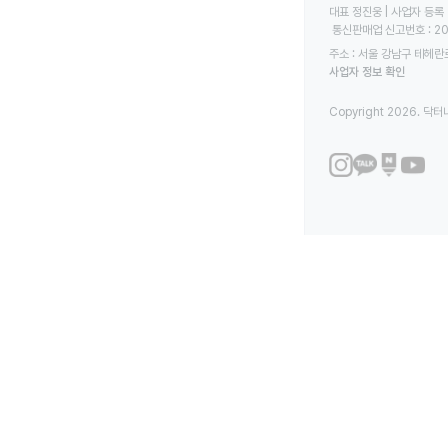
대표 정진웅 | 사업자 등록 번
 통신판매업 신고번호 : 2
주소 : 서울 강남구 테헤란로
사업자 정보 확인
Copyright 2026. 닥터나우