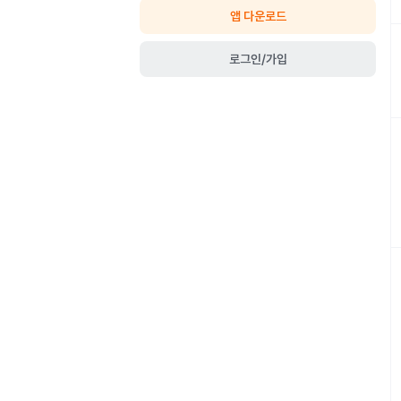
앱 다운로드
로그인/가입