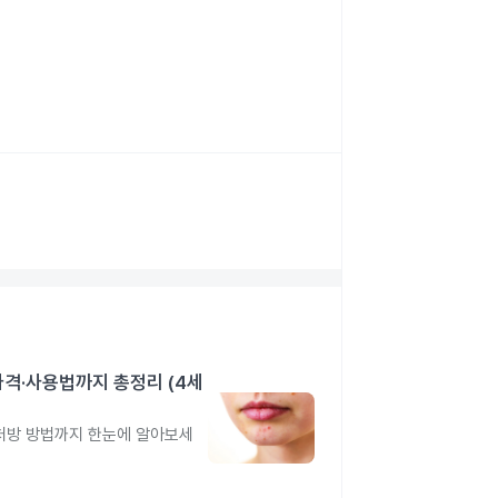
가격·사용법까지 총정리 (4세
 처방 방법까지 한눈에 알아보세