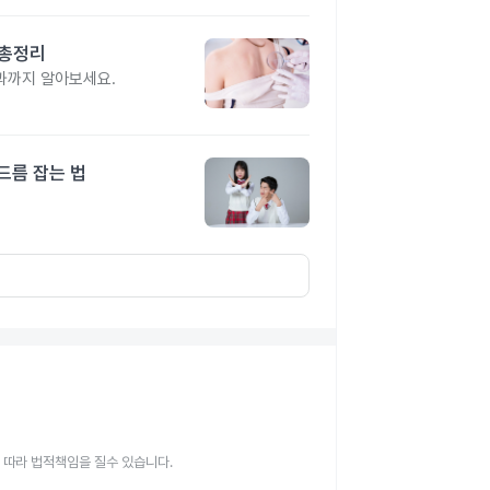
 총정리
과까지 알아보세요.
드름 잡는 법
 따라 법적책임을 질수 있습니다.