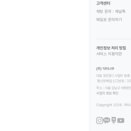
고객센터
채팅 문의 :
채널톡
메일로 문의하기
개인정보 처리 방침
서비스 이용약관
(주) 닥터나우
대표 정진웅 | 사업자 등록 번
 통신판매업 신고번호 : 2
주소 : 서울 강남구 테헤란로
사업자 정보 확인
Copyright 2026. 닥터나우