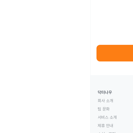
닥터나우
회사 소개
팀 문화
서비스 소개
제휴 안내