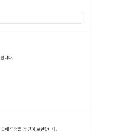
의합니다.
 곳에 뚜껑을 꼭 닫아 보관합니다.