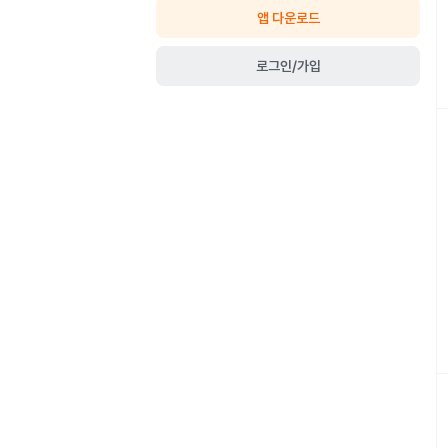
앱 다운로드
로그인/가입