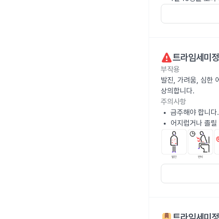
트라임세미
부작용
발진, 가려움, 심한
상의합니다.
주의사항
금주해야 합니다.
어지럽거나 졸릴 
트라임세미