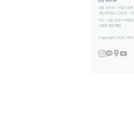
(주) 닥터나우
대표 정진웅 | 사업자 등록 번
 통신판매업 신고번호 : 2
주소 : 서울 강남구 테헤란로
사업자 정보 확인
Copyright 2026. 닥터나우