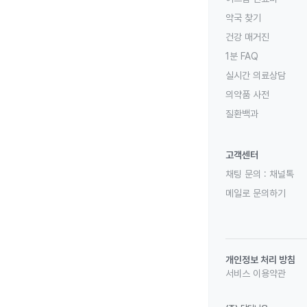
약국 찾기
건강 매거진
1분 FAQ
실시간 의료상담
의약품 사전
질환백과
고객센터
채팅 문의 :
채널톡
메일로 문의하기
개인정보 처리 방침
서비스 이용약관