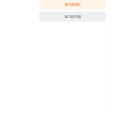
앱 다운로드
로그인/가입