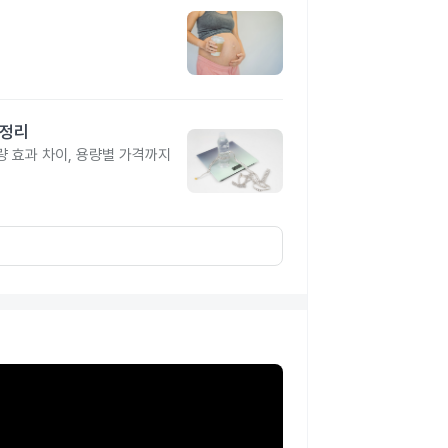
총정리
 효과 차이, 용량별 가격까지