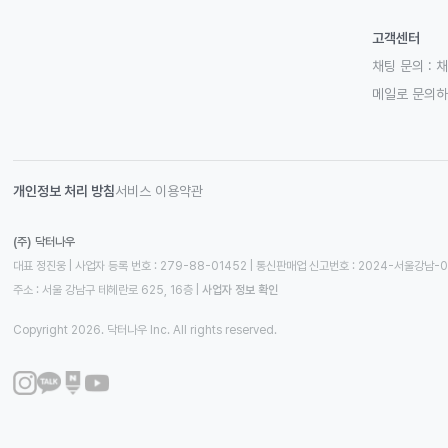
고객센터
채팅 문의 :
채
메일로 문의
개인정보 처리 방침
서비스 이용약관
(주) 닥터나우
대표 정진웅 | 사업자 등록 번호 : 279-88-01452 | 통신판매업 신고번호 : 2024-서울강남-
주소 : 서울 강남구 테헤란로 625, 16층
 | 
사업자 정보 확인
Copyright 2026. 닥터나우 Inc. All rights reserved.