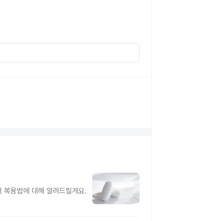
터 복용법에 대해 알려드릴게요.