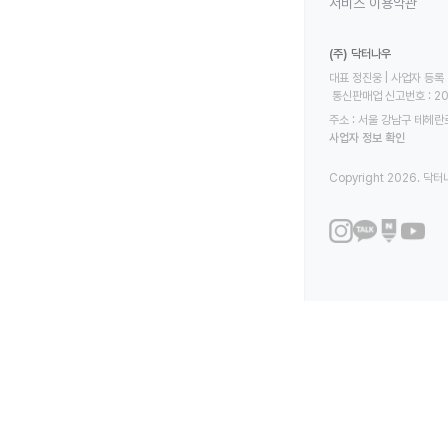
서비스 이용약관
(주) 닥터나우
대표 정진웅 | 사업자 등록 번
 통신판매업 신고번호 : 2
주소 : 서울 강남구 테헤란로
사업자 정보 확인
Copyright 2026. 닥터나우