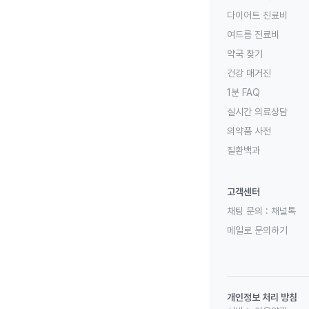
다이어트 진료비
여드름 진료비
약국 찾기
건강 매거진
1분 FAQ
실시간 의료상담
의약품 사전
질환백과
고객센터
채팅 문의 :
채널톡
메일로 문의하기
개인정보 처리 방침