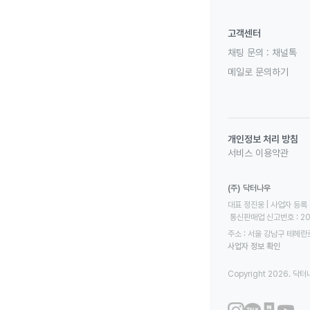
고객센터
채팅 문의 :
채널톡
메일로 문의하기
개인정보 처리 방침
서비스 이용약관
(주) 닥터나우
대표 정진웅 | 사업자 등록 번
 통신판매업 신고번호 : 2
주소 : 서울 강남구 테헤란로
사업자 정보 확인
Copyright 2026. 닥터나우