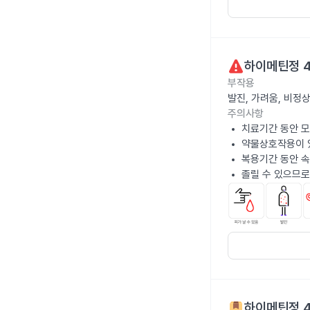
하이메틴정 
부작용
발진, 가려움, 비정
주의사항
치료기간 동안 
약물상호작용이 있
복용기간 동안 속
졸릴 수 있으므로
하이메틴정 