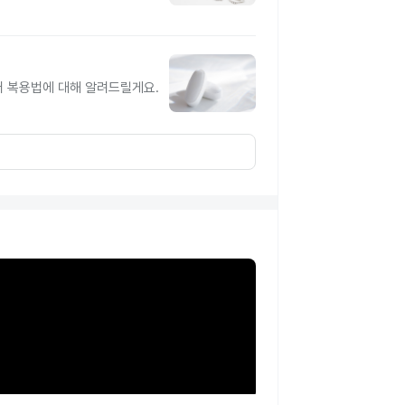
터 복용법에 대해 알려드릴게요.