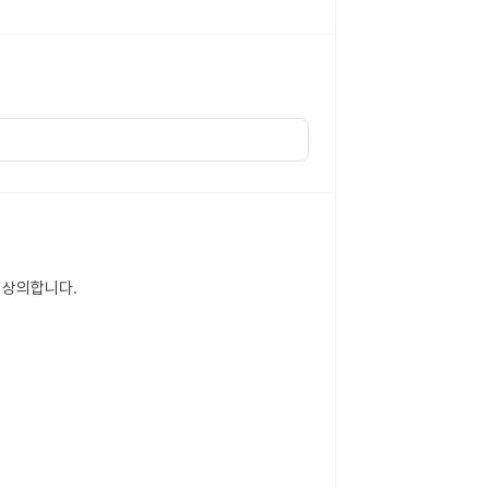
와 상의합니다.