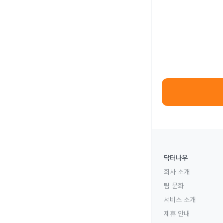
닥터나우
회사 소개
팀 문화
서비스 소개
제휴 안내