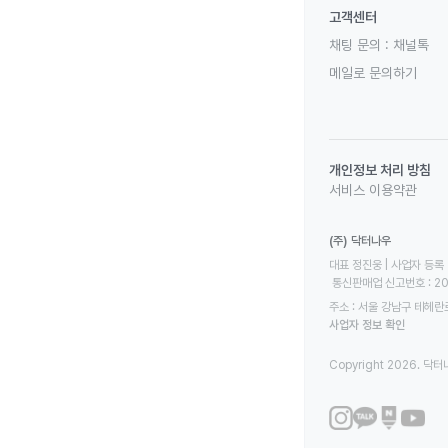
고객센터
채팅 문의 :
채널톡
메일로 문의하기
개인정보 처리 방침
서비스 이용약관
(주) 닥터나우
대표 정진웅 | 사업자 등록 번
 통신판매업 신고번호 : 2
주소 : 서울 강남구 테헤란로
사업자 정보 확인
Copyright 2026. 닥터나우