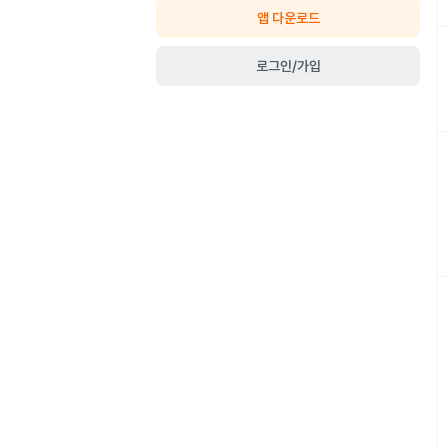
앱 다운로드
로그인/가입