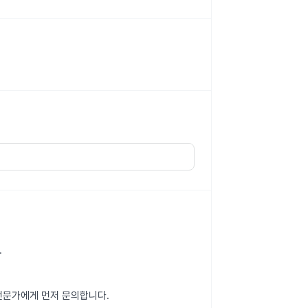
.
 전문가에게 먼저 문의합니다.