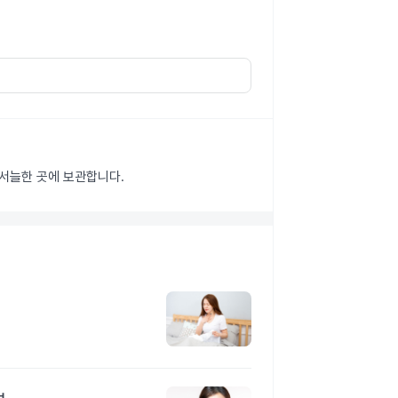
 서늘한 곳에 보관합니다.