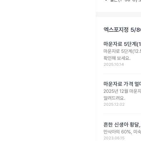
엑스포지정 5/8
마운자로 5단계(1
마운자로 5단계(12.
확인해 보세요.
2025.10.14
마운자로 가격 얼마
2025년 12월 마
알려드려요.
2025.12.02
흔한 신생아 황달,
만삭아의 60%, 미
2023.06.15