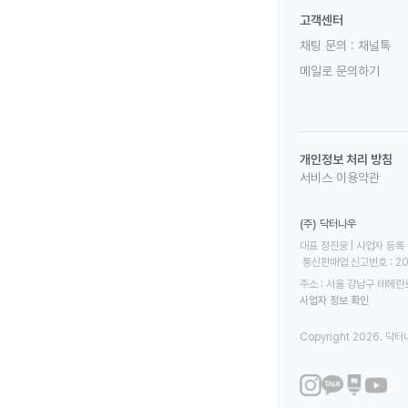
고객센터
채팅 문의 :
채널톡
메일로 문의하기
개인정보 처리 방침
서비스 이용약관
(주) 닥터나우
대표 정진웅 | 사업자 등록 번
 통신판매업 신고번호 : 2
주소 : 서울 강남구 테헤란로
사업자 정보 확인
Copyright 2026. 닥터나우