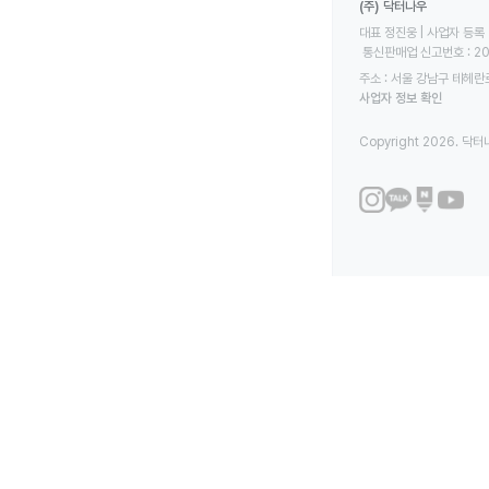
(주) 닥터나우
대표 정진웅 | 사업자 등록 번
 통신판매업 신고번호 : 2
주소 : 서울 강남구 테헤란로
사업자 정보 확인
Copyright 2026. 닥터나우