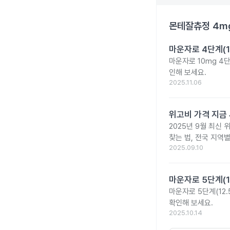
몬테잘츄정 4m
마운자로 4단계(1
마운자로 10mg 4
인해 보세요.
2025.11.06
위고비 가격 지금 
2025년 9월 최신 
찾는 법, 전국 지역
2025.09.10
마운자로 5단계(1
마운자로 5단계(12.
확인해 보세요.
2025.10.14