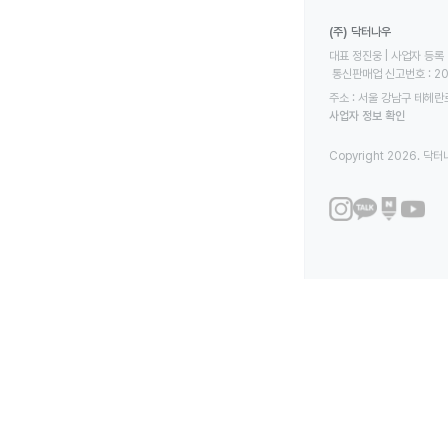
(주) 닥터나우
대표 정진웅 | 사업자 등록 번
 통신판매업 신고번호 : 2
주소 : 서울 강남구 테헤란로
사업자 정보 확인
Copyright 2026. 닥터나우