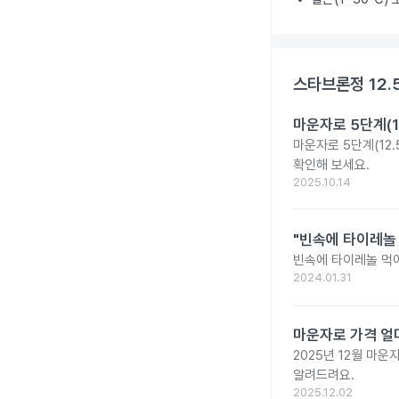
스타브론정 12.
마운자로 5단계(1
마운자로 5단계(12.
확인해 보세요.
2025.10.14
"빈속에 타이레놀
빈속에 타이레놀 먹
2024.01.31
마운자로 가격 얼마
2025년 12월 마
알려드려요.
2025.12.02