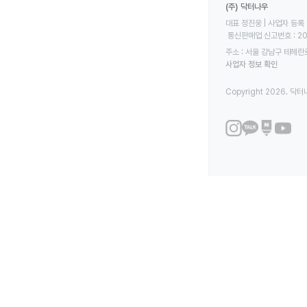
(주) 닥터나우
대표 정진웅 | 사업자 등록 번
 통신판매업 신고번호 : 2
주소 : 서울 강남구 테헤란로
사업자 정보 확인
Copyright 2026. 닥터나우