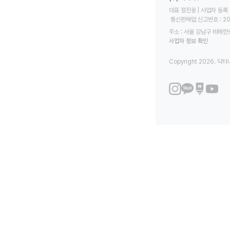
대표 정진웅 | 사업자 등록 번
 통신판매업 신고번호 : 2
주소 : 서울 강남구 테헤란로
사업자 정보 확인
Copyright 2026. 닥터나우