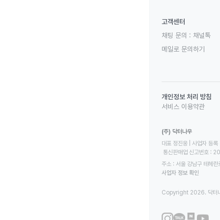
고객센터
채팅 문의 :
채널톡
메일로 문의하기
개인정보 처리 방침
서비스 이용약관
(주) 닥터나우
대표 정진웅 | 사업자 등록 번
 통신판매업 신고번호 : 2
주소 : 서울 강남구 테헤란로
사업자 정보 확인
Copyright 2026. 닥터나우