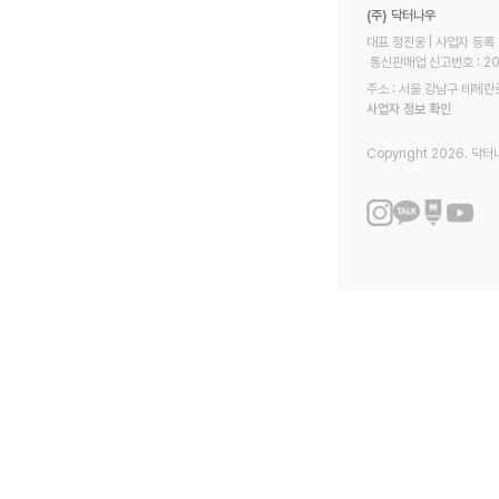
(주) 닥터나우
대표 정진웅 | 사업자 등록 번
 통신판매업 신고번호 : 2
주소 : 서울 강남구 테헤란로
사업자 정보 확인
Copyright 2026. 닥터나우