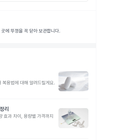
 곳에 뚜껑을 꼭 닫아 보관합니다.
터 복용법에 대해 알려드릴게요.
총정리
 효과 차이, 용량별 가격까지