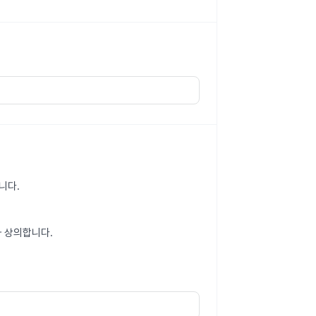
니다.
 상의합니다.