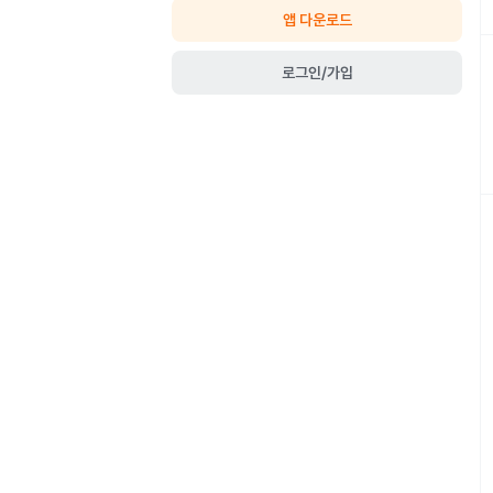
앱 다운로드
로그인/가입