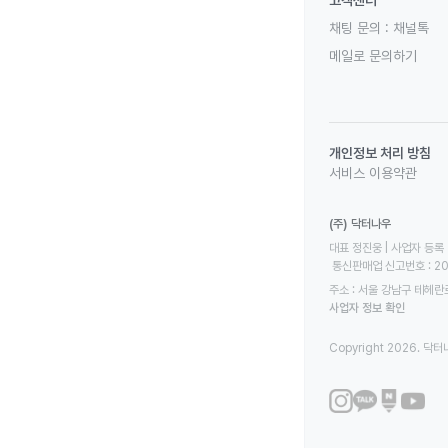
고객센터
채팅 문의 :
채널톡
메일로 문의하기
개인정보 처리 방침
서비스 이용약관
(주) 닥터나우
대표 정진웅 | 사업자 등록 번
 통신판매업 신고번호 : 2
주소 : 서울 강남구 테헤란로
사업자 정보 확인
Copyright 2026. 닥터나우