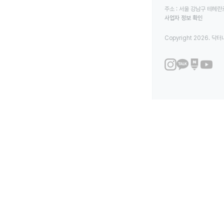
주소 : 서울 강남구 테헤란로
사업자 정보 확인
Copyright 2026. 닥터나우