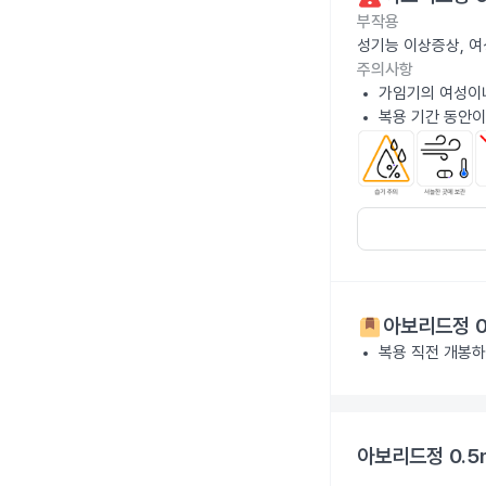
부작용
성기능 이상증상, 여
주의사항
가임기의 여성이나
복용 기간 동안이
아보리드정 0
복용 직전 개봉하
아보리드정 0.5