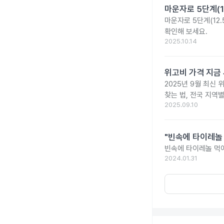
마운자로 5단계(1
마운자로 5단계(12.
확인해 보세요.
2025.10.14
위고비 가격 지금 
2025년 9월 최신 
찾는 법, 전국 지역
2025.09.10
"빈속에 타이레놀
빈속에 타이레놀 먹
2024.01.31