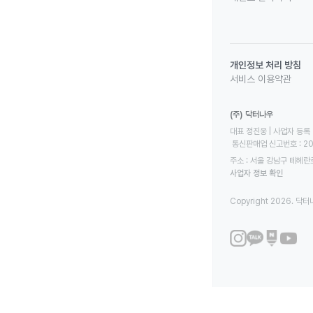
개인정보 처리 방침
서비스 이용약관
(주) 닥터나우
대표 정진웅 | 사업자 등록 번
 통신판매업 신고번호 : 2
주소 : 서울 강남구 테헤란로
사업자 정보 확인
Copyright 2026. 닥터나우