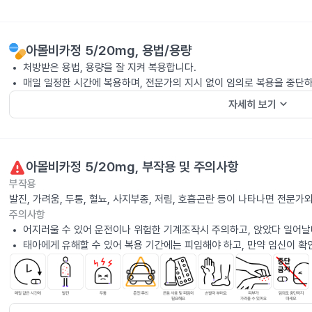
아몰비카정 5/20mg
, 용법/용량
처방받은 용법, 용량을 잘 지켜 복용합니다.
매일 일정한 시간에 복용하며, 전문가의 지시 없이 임의로 복용을 중단
keyboard_arrow_down
자세히 보기
아몰비카정 5/20mg
, 부작용 및 주의사항
부작용
발진, 가려움, 두통, 혈뇨, 사지부종, 저림, 호흡곤란 등이 나타나면 전문가
주의사항
어지러울 수 있어 운전이나 위험한 기계조작시 주의하고, 앉았다 일어날
태아에게 유해할 수 있어 복용 기간에는 피임해야 하고, 만약 임신이 확