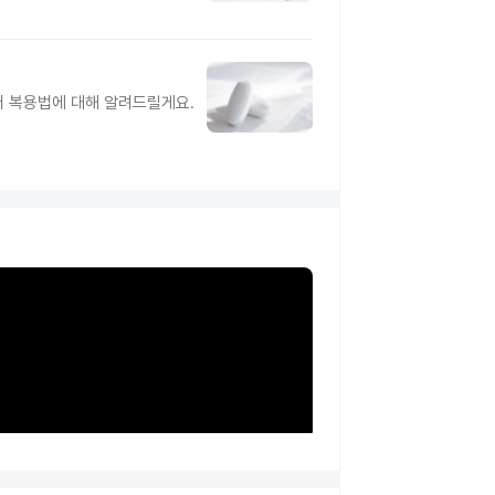
터 복용법에 대해 알려드릴게요.