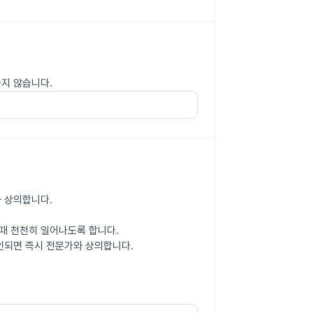
하지 않습니다.
와 상의합니다.
때 천천히 일어나도록 합니다.
인되면 즉시 전문가와 상의합니다.