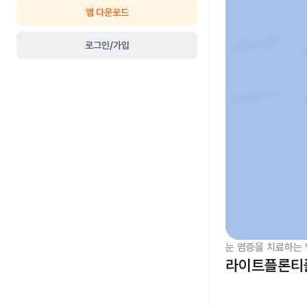
앱 다운로드
로그인/가입
눈 염증을 치료하는 
라이트플론티플