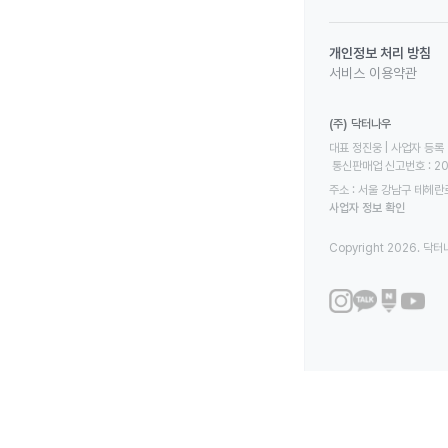
개인정보 처리 방침
서비스 이용약관
(주) 닥터나우
대표 정진웅 | 사업자 등록 번
 통신판매업 신고번호 : 2
주소 : 서울 강남구 테헤란로
사업자 정보 확인
Copyright 2026. 닥터나우