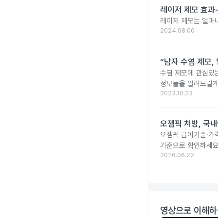
레이저 제모 효과·
레이저 제모는 얼마나
2024.08.06
“남자 수염 제모,
수염 제모에 관심있는
정보들을 알려드릴게
2023.10.23
오젬픽 처방, 국내
오젬픽 급여기준·가격
기준으로 확인하세요
2026.06.22
영상으로 이해하