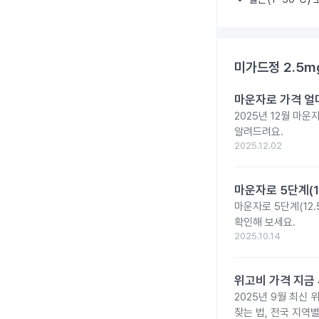
미가드정 2.5m
마운자로 가격 얼마
2025년 12월 마
알려드려요.
2025.12.02
마운자로 5단계(1
마운자로 5단계(12.
확인해 보세요.
2025.10.14
위고비 가격 지금 
2025년 9월 최신 
찾는 법, 전국 지역