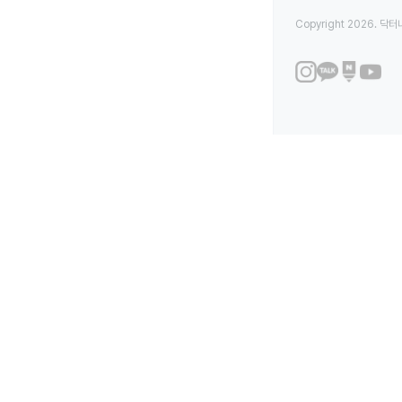
Copyright 2026. 닥터나우