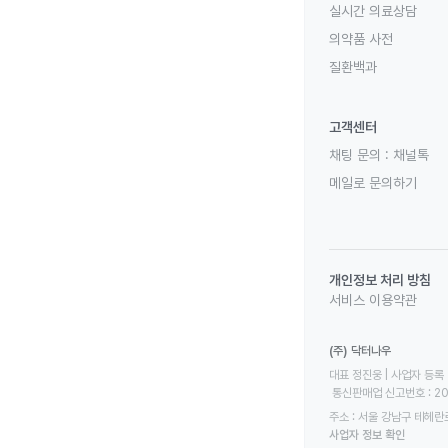
실시간 의료상담
의약품 사전
질환백과
고객센터
채팅 문의 :
채널톡
메일로 문의하기
개인정보 처리 방침
서비스 이용약관
(주) 닥터나우
대표 정진웅 | 사업자 등록 번
 통신판매업 신고번호 : 2
주소 : 서울 강남구 테헤란로
사업자 정보 확인