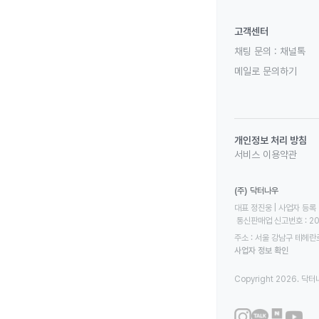
고객센터
채팅 문의 :
채널톡
메일로 문의하기
개인정보 처리 방침
서비스 이용약관
(주) 닥터나우
대표 정진웅 | 사업자 등록 번
 통신판매업 신고번호 : 2
주소 : 서울 강남구 테헤란로
사업자 정보 확인
Copyright 2026. 닥터나우