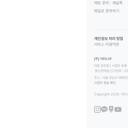
채팅 문의 :
채널톡
메일로 문의하기
개인정보 처리 방침
서비스 이용약관
(주) 닥터나우
대표 정진웅 | 사업자 등록 번
 통신판매업 신고번호 : 2
주소 : 서울 강남구 테헤란로
사업자 정보 확인
Copyright 2026. 닥터나우