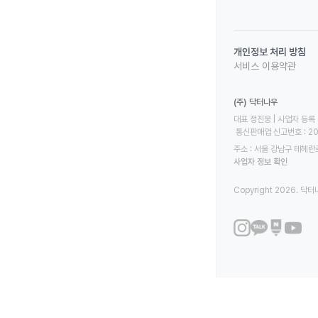
개인정보 처리 방침
서비스 이용약관
(주) 닥터나우
대표 정진웅 | 사업자 등록 번
 통신판매업 신고번호 : 2
주소 : 서울 강남구 테헤란로
사업자 정보 확인
Copyright 2026. 닥터나우