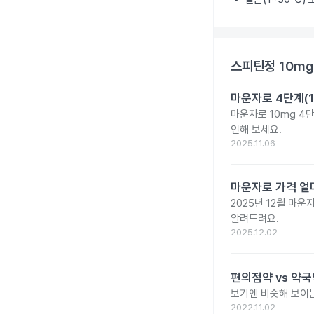
스피틴정 10mg
마운자로 4단계(1
마운자로 10mg 4
인해 보세요.
2025.11.06
마운자로 가격 얼마
2025년 12월 마
알려드려요.
2025.12.02
편의점약 vs 약국
보기엔 비슷해 보이는
2022.11.02