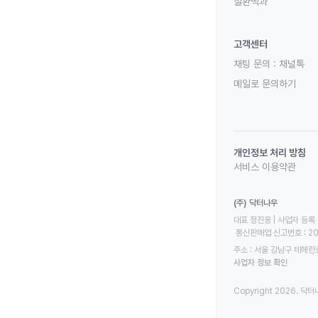
질환백과
고객센터
채팅 문의 :
채널톡
메일로 문의하기
개인정보 처리 방침
서비스 이용약관
(주) 닥터나우
대표 정진웅 | 사업자 등록 번
 통신판매업 신고번호 : 2
주소 : 서울 강남구 테헤란로
사업자 정보 확인
Copyright 2026. 닥터나우