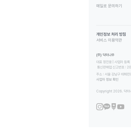
메일로 문의하기
개인정보 처리 방침
서비스 이용약관
(주) 닥터나우
대표 정진웅 | 사업자 등록 번
 통신판매업 신고번호 : 2
주소 : 서울 강남구 테헤란로
사업자 정보 확인
Copyright 2026. 닥터나우