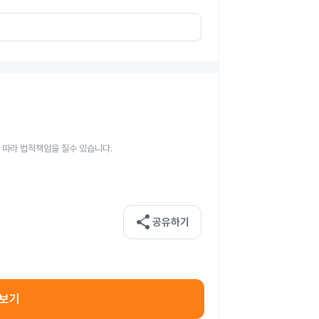
 따라 법적책임을 질수 있습니다.
share
공유하기
아보기