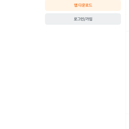
앱 다운로드
로그인/가입