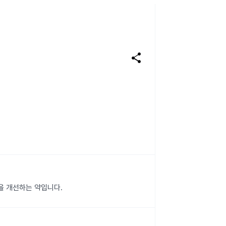
share
을 개선하는 약입니다.