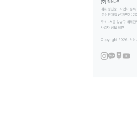
(주) 닥터나우
대표 정진웅 | 사업자 등록 번
 통신판매업 신고번호 : 2
주소 : 서울 강남구 테헤란로
사업자 정보 확인
Copyright 2026. 닥터나우