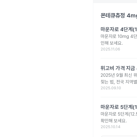
몬테큐츄정 4m
마운자로 4단계(1
마운자로 10mg 4
인해 보세요.
2025.11.06
위고비 가격 지금 
2025년 9월 최신 
찾는 법, 전국 지역
2025.09.10
마운자로 5단계(1
마운자로 5단계(12.
확인해 보세요.
2025.10.14