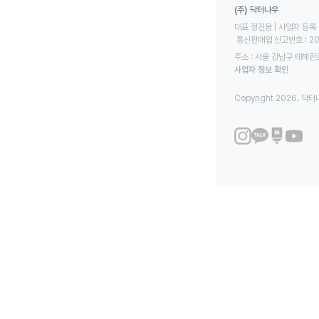
(주) 닥터나우
대표 정진웅 | 사업자 등록 번
 통신판매업 신고번호 : 2
주소 : 서울 강남구 테헤란로
사업자 정보 확인
Copyright 2026. 닥터나우