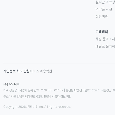
실시간 의료
의약품 사전
질환백과
고객센터
채팅 문의 :
채
메일로 문의
개인정보 처리 방침
서비스 이용약관
(주) 닥터나우
대표 정진웅 | 사업자 등록 번호 : 279-88-01452 | 통신판매업 신고번호 : 2024-서울강남-
주소 : 서울 강남구 테헤란로 625, 16층
 | 
사업자 정보 확인
Copyright 2026. 닥터나우 Inc. All rights reserved.