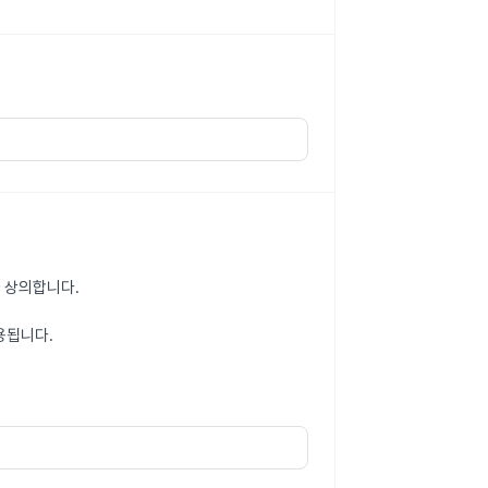
 상의합니다.
용됩니다.