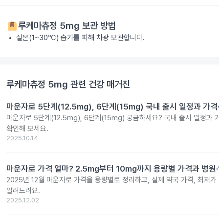
루케마츄정 5mg
보관 방법
실온(1~30℃) 습기를 피해 차광 보관합니다.
루케마츄정 5mg
관련 건강 매거진
마운자로 5단계(12.5mg), 6단계(15mg) 국내 출시 일정과 가
마운자로 5단계(12.5mg), 6단계(15mg) 궁금하세요? 국내 출시 일정과
확인해 보세요.
2025.10.14
마운자로 가격 얼마? 2.5mg부터 10mg까지 용량별 가격과 병원
2025년 12월 마운자로 가격을 용량별로 정리하고, 실제 약국 가격, 최저가
알려드려요.
2025.12.02