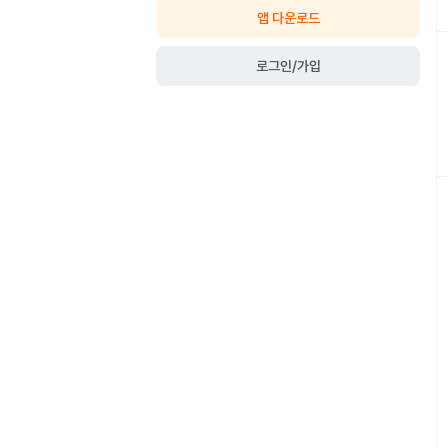
앱 다운로드
로그인/가입