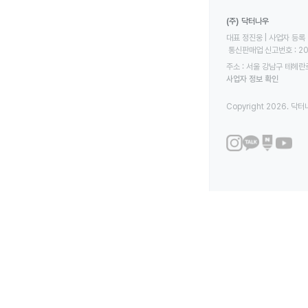
(주) 닥터나우
대표 정진웅 | 사업자 등록 번
 통신판매업 신고번호 : 2
주소 : 서울 강남구 테헤란로
사업자 정보 확인
Copyright 2026. 닥터나우