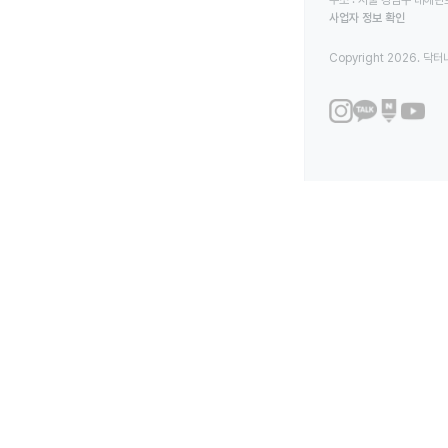
사업자 정보 확인
Copyright 2026. 닥터나우