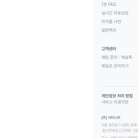
1분 FAQ
실시간 의료상담
의약품 사전
질환백과
고객센터
채팅 문의 :
채널톡
메일로 문의하기
개인정보 처리 방침
서비스 이용약관
(주) 닥터나우
대표 정진웅 | 사업자 등록 번
 통신판매업 신고번호 : 2
주소 : 서울 강남구 테헤란로