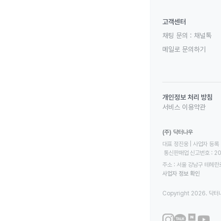
고객센터
채팅 문의 :
채널톡
메일로 문의하기
개인정보 처리 방침
서비스 이용약관
(주) 닥터나우
대표 정진웅 | 사업자 등록 번
 통신판매업 신고번호 : 2
주소 : 서울 강남구 테헤란로
사업자 정보 확인
Copyright 2026. 닥터나우