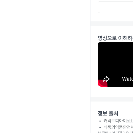
영상으로 이해하
정보 출처
커넥트디아이
ht
식품의약품안전