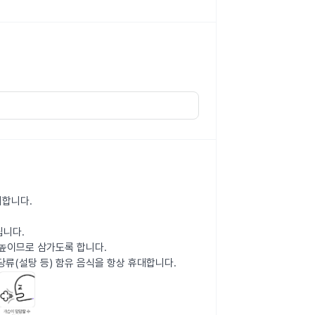
의합니다.
립니다.
 높이므로 삼가도록 합니다.
당류(설탕 등) 함유 음식을 항상 휴대합니다.