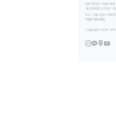
대표 정진웅 | 사업자 등록 번
 통신판매업 신고번호 : 2
주소 : 서울 강남구 테헤란로
사업자 정보 확인
Copyright 2026. 닥터나우