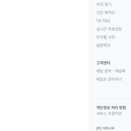
약국 찾기
건강 매거진
1분 FAQ
실시간 의료상담
의약품 사전
질환백과
고객센터
채팅 문의 :
채널톡
메일로 문의하기
개인정보 처리 방침
서비스 이용약관
(주) 닥터나우